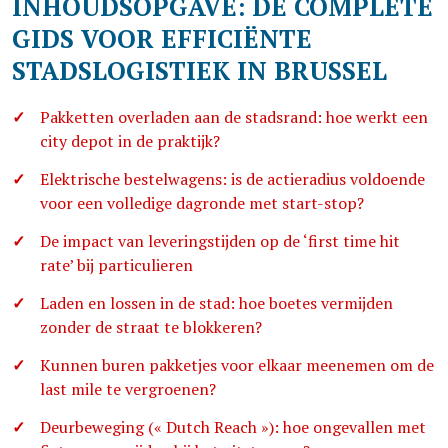
INHOUDSOPGAVE: DE COMPLETE
GIDS VOOR EFFICIËNTE
STADSLOGISTIEK IN BRUSSEL
Pakketten overladen aan de stadsrand: hoe werkt een
city depot in de praktijk?
Elektrische bestelwagens: is de actieradius voldoende
voor een volledige dagronde met start-stop?
De impact van leveringstijden op de ‘first time hit
rate’ bij particulieren
Laden en lossen in de stad: hoe boetes vermijden
zonder de straat te blokkeren?
Kunnen buren pakketjes voor elkaar meenemen om de
last mile te vergroenen?
Deurbeweging (« Dutch Reach »): hoe ongevallen met