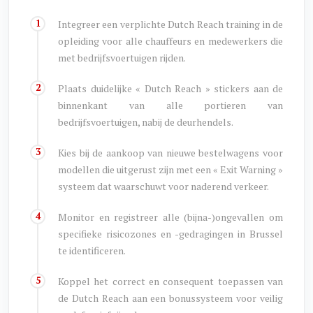
Integreer een verplichte Dutch Reach training in de
opleiding voor alle chauffeurs en medewerkers die
met bedrijfsvoertuigen rijden.
Plaats duidelijke « Dutch Reach » stickers aan de
binnenkant van alle portieren van
bedrijfsvoertuigen, nabij de deurhendels.
Kies bij de aankoop van nieuwe bestelwagens voor
modellen die uitgerust zijn met een « Exit Warning »
systeem dat waarschuwt voor naderend verkeer.
Monitor en registreer alle (bijna-)ongevallen om
specifieke risicozones en -gedragingen in Brussel
te identificeren.
Koppel het correct en consequent toepassen van
de Dutch Reach aan een bonussysteem voor veilig