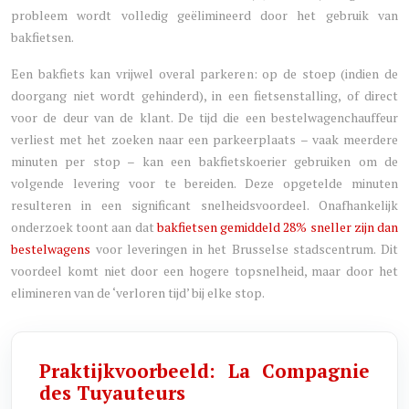
probleem wordt volledig geëlimineerd door het gebruik van
bakfietsen.
Een bakfiets kan vrijwel overal parkeren: op de stoep (indien de
doorgang niet wordt gehinderd), in een fietsenstalling, of direct
voor de deur van de klant. De tijd die een bestelwagenchauffeur
verliest met het zoeken naar een parkeerplaats – vaak meerdere
minuten per stop – kan een bakfietskoerier gebruiken om de
volgende levering voor te bereiden. Deze opgetelde minuten
resulteren in een significant snelheidsvoordeel. Onafhankelijk
onderzoek toont aan dat
bakfietsen gemiddeld 28% sneller zijn dan
bestelwagens
voor leveringen in het Brusselse stadscentrum. Dit
voordeel komt niet door een hogere topsnelheid, maar door het
elimineren van de ‘verloren tijd’ bij elke stop.
Praktijkvoorbeeld: La Compagnie
des Tuyauteurs