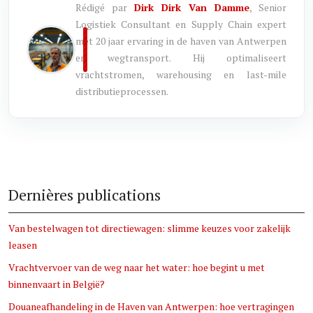
Rédigé par
Dirk Dirk Van Damme
, Senior
Logistiek Consultant en Supply Chain expert
met 20 jaar ervaring in de haven van Antwerpen
en wegtransport. Hij optimaliseert
vrachtstromen, warehousing en last-mile
distributieprocessen.
Dernières publications
Van bestelwagen tot directiewagen: slimme keuzes voor zakelijk
leasen
Vrachtvervoer van de weg naar het water: hoe begint u met
binnenvaart in België?
Douaneafhandeling in de Haven van Antwerpen: hoe vertragingen