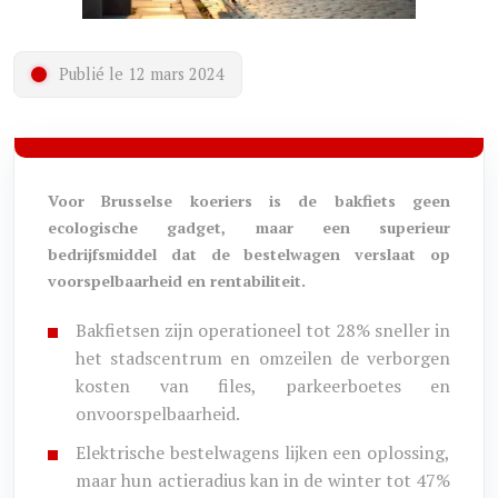
Publié le 12 mars 2024
Voor Brusselse koeriers is de bakfiets geen
ecologische gadget, maar een superieur
bedrijfsmiddel dat de bestelwagen verslaat op
voorspelbaarheid en rentabiliteit.
Bakfietsen zijn operationeel tot 28% sneller in
het stadscentrum en omzeilen de verborgen
kosten van files, parkeerboetes en
onvoorspelbaarheid.
Elektrische bestelwagens lijken een oplossing,
maar hun actieradius kan in de winter tot 47%