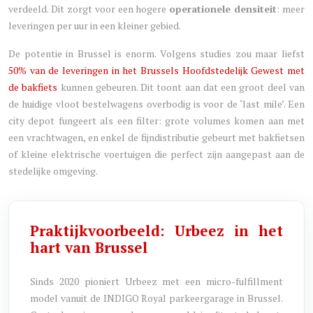
verdeeld. Dit zorgt voor een hogere
operationele densiteit
: meer
leveringen per uur in een kleiner gebied.
De potentie in Brussel is enorm. Volgens studies zou maar liefst
50% van de leveringen in het Brussels Hoofdstedelijk Gewest met
de bakfiets
kunnen gebeuren. Dit toont aan dat een groot deel van
de huidige vloot bestelwagens overbodig is voor de ‘last mile’. Een
city depot fungeert als een filter: grote volumes komen aan met
een vrachtwagen, en enkel de fijndistributie gebeurt met bakfietsen
of kleine elektrische voertuigen die perfect zijn aangepast aan de
stedelijke omgeving.
Praktijkvoorbeeld: Urbeez in het
hart van Brussel
Sinds 2020 pioniert Urbeez met een micro-fulfillment
model vanuit de INDIGO Royal parkeergarage in Brussel.