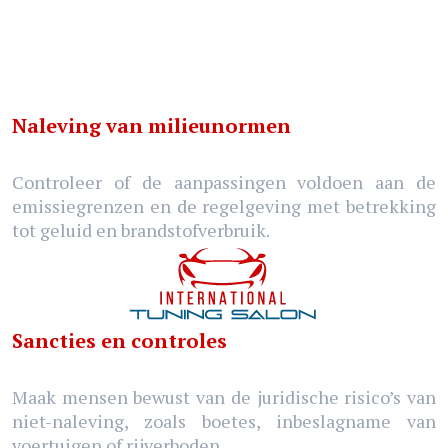
Naleving van milieunormen
Controleer of de aanpassingen voldoen aan de
emissiegrenzen en de regelgeving met betrekking
tot geluid en brandstofverbruik.
Sancties en controles
Maak mensen bewust van de juridische risico’s van
niet-naleving, zoals boetes, inbeslagname van
voertuigen of rijverboden.