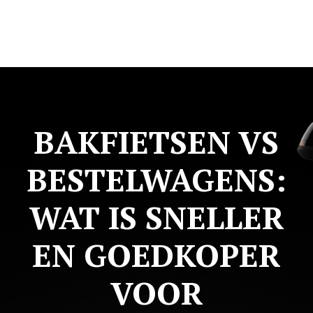
BAKFIETSEN VS
BESTELWAGENS:
WAT IS SNELLER
EN GOEDKOPER
VOOR