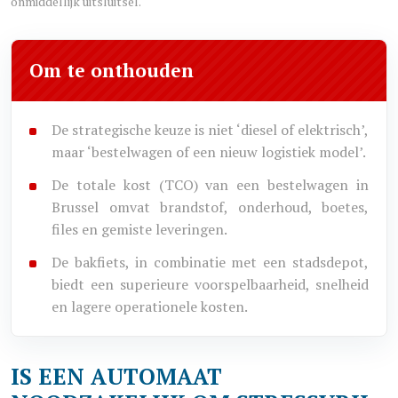
onmiddellijk uitsluitsel.
Om te onthouden
De strategische keuze is niet ‘diesel of elektrisch’,
maar ‘bestelwagen of een nieuw logistiek model’.
De totale kost (TCO) van een bestelwagen in
Brussel omvat brandstof, onderhoud, boetes,
files en gemiste leveringen.
De bakfiets, in combinatie met een stadsdepot,
biedt een superieure voorspelbaarheid, snelheid
en lagere operationele kosten.
IS EEN AUTOMAAT