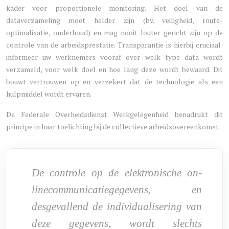
kader voor proportionele monitoring. Het doel van de
dataverzameling moet helder zijn (bv. veiligheid, route-
optimalisatie, onderhoud) en mag nooit louter gericht zijn op de
controle van de arbeidsprestatie. Transparantie is hierbij cruciaal:
informeer uw werknemers vooraf over welk type data wordt
verzameld, voor welk doel en hoe lang deze wordt bewaard. Dit
bouwt vertrouwen op en verzekert dat de technologie als een
hulpmiddel wordt ervaren.
De Federale Overheidsdienst Werkgelegenheid benadrukt dit
principe in haar toelichting bij de collectieve arbeidsovereenkomst:
De controle op de elektronische on-
linecommunicatiegegevens, en
desgevallend de individualisering van
deze gegevens, wordt slechts