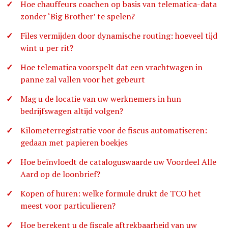
Hoe chauffeurs coachen op basis van telematica-data
zonder ‘Big Brother’ te spelen?
Files vermijden door dynamische routing: hoeveel tijd
wint u per rit?
Hoe telematica voorspelt dat een vrachtwagen in
panne zal vallen voor het gebeurt
Mag u de locatie van uw werknemers in hun
bedrijfswagen altijd volgen?
Kilometerregistratie voor de fiscus automatiseren:
gedaan met papieren boekjes
Hoe beïnvloedt de cataloguswaarde uw Voordeel Alle
Aard op de loonbrief?
Kopen of huren: welke formule drukt de TCO het
meest voor particulieren?
Hoe berekent u de fiscale aftrekbaarheid van uw