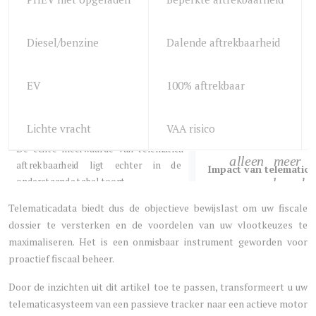
Diesel/benzine
Dalende aftrekbaarheid
EV
100% aftrekbaar
Lichte vracht
VAA risico
Impact van telematica 
Telematicadata biedt dus de objectieve bewijslast om uw fiscale
dossier te versterken en de voordelen van uw vlootkeuzes te
maximaliseren. Het is een onmisbaar instrument geworden voor
proactief fiscaal beheer.
Door de inzichten uit dit artikel toe te passen, transformeert u uw
telematicasysteem van een passieve tracker naar een actieve motor