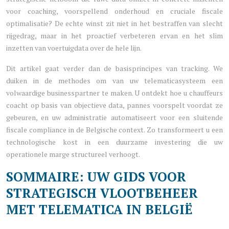
voor coaching, voorspellend onderhoud en cruciale fiscale
optimalisatie? De echte winst zit niet in het bestraffen van slecht
rijgedrag, maar in het proactief verbeteren ervan en het slim
inzetten van voertuigdata over de hele lijn.
Dit artikel gaat verder dan de basisprincipes van tracking. We
duiken in de methodes om van uw telematicasysteem een
volwaardige businesspartner te maken. U ontdekt hoe u chauffeurs
coacht op basis van objectieve data, pannes voorspelt voordat ze
gebeuren, en uw administratie automatiseert voor een sluitende
fiscale compliance in de Belgische context. Zo transformeert u een
technologische kost in een duurzame investering die uw
operationele marge structureel verhoogt.
SOMMAIRE: UW GIDS VOOR
STRATEGISCH VLOOTBEHEER
MET TELEMATICA IN BELGIË