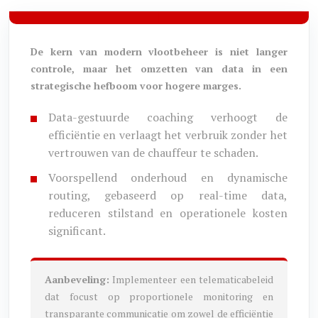
De kern van modern vlootbeheer is niet langer
controle, maar het omzetten van data in een
strategische hefboom voor hogere marges.
Data-gestuurde coaching verhoogt de
efficiëntie en verlaagt het verbruik zonder het
vertrouwen van de chauffeur te schaden.
Voorspellend onderhoud en dynamische
routing, gebaseerd op real-time data,
reduceren stilstand en operationele kosten
significant.
Aanbeveling:
Implementeer een telematicabeleid
dat focust op proportionele monitoring en
transparante communicatie om zowel de efficiëntie