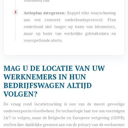
voorbeeld van.
Actieplan integreren:
Koppel elke waarschuwing
aan een concreet onderhoudsprotocol. Plan
onderhoud niet langer op basis van kilometers,
maar op basis van werkelijke gebruiksdata en
voorspellende alerts.
MAG U DE LOCATIE VAN UW
WERKNEMERS IN HUN
BEDRIJFSWAGEN ALTIJD
VOLGEN?
De vraag rond locatietracking is een van de meest gevoelige
onderwerpen in vlootbeheer. De technologie laat toe om voertuigen
24/7 te volgen, maar de Belgische en Europese wetgeving (GDPR)
stellen hier duidelijke grenzen aan om de privacy van de werknemer