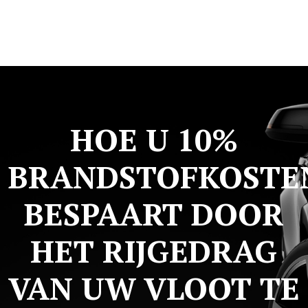
HOE U 10%
BRANDSTOFKOSTE
BESPAART DOOR
HET RIJGEDRAG
VAN UW VLOOT TE