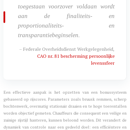
toegestaan voorzover voldaan wordt
aan de finaliteits- en
proportionaliteits- en
transparantiebeginselen.
– Federale Overheidsdienst Werkgelegenheid,
CAO nr. 81 bescherming persoonlijke
levenssfeer
Een effectieve aanpak is het opzetten van een bonussysteem
gebaseerd op rijscores. Parameters zoals bruusk remmen, scherp
bochtenwerk, overmatig stationair draaien en te hoge toerentallen
worden objectief gemeten. Chauffeurs die consequent een veilige en
zuinige rijstijl hanteren, kunnen beloond worden. Dit verandert de
dynamiek van controle naar een gedeeld doel: een efficiëntere en