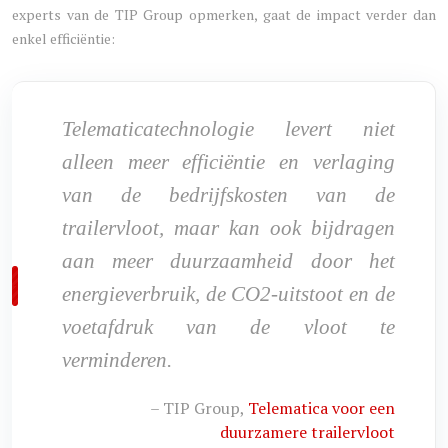
experts van de TIP Group opmerken, gaat de impact verder dan
enkel efficiëntie:
Telematicatechnologie levert niet
alleen meer efficiëntie en verlaging
van de bedrijfskosten van de
trailervloot, maar kan ook bijdragen
aan meer duurzaamheid door het
energieverbruik, de CO2-uitstoot en de
voetafdruk van de vloot te
verminderen.
– TIP Group,
Telematica voor een
duurzamere trailervloot