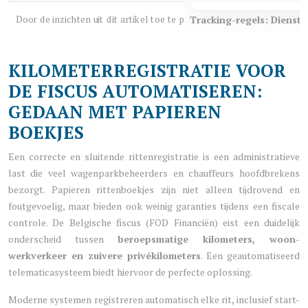
Tracking-regels: Dienst
KILOMETERREGISTRATIE VOOR
DE FISCUS AUTOMATISEREN:
GEDAAN MET PAPIEREN
BOEKJES
Een correcte en sluitende rittenregistratie is een administratieve
last die veel wagenparkbeheerders en chauffeurs hoofdbrekens
bezorgt. Papieren rittenboekjes zijn niet alleen tijdrovend en
foutgevoelig, maar bieden ook weinig garanties tijdens een fiscale
controle. De Belgische fiscus (FOD Financiën) eist een duidelijk
onderscheid tussen
beroepsmatige kilometers, woon-
werkverkeer en zuivere privékilometers
. Een geautomatiseerd
telematicasysteem biedt hiervoor de perfecte oplossing.
Moderne systemen registreren automatisch elke rit, inclusief start-