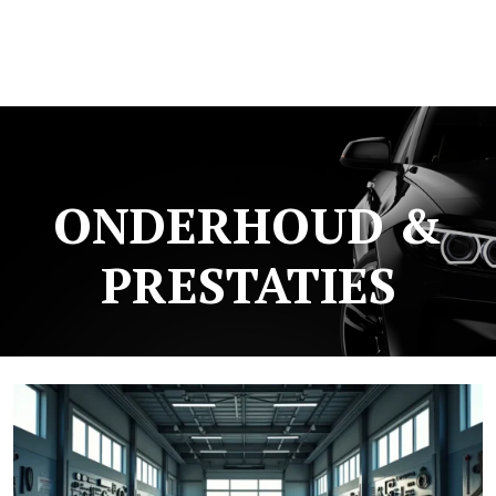
ONDERHOUD &
PRESTATIES