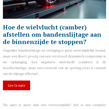
Hoe de wielvlucht (camber)
afstellen om bandenslijtage aan
de binnenzijde te stoppen?
Ongelijke bandenslijtage na verlaging is geen onvermijdelijk kwaad,
maar een direct gevolg van een verstoord dynamisch compromis in
uw ophanging. Een negatieve wielvlucht (camber) is de
hoofdschuldige, maar een correctie van de sporing (toe) is cruciaal
om de slijtage effectief…
Lire la suite
Uw auto is meer dan een vervoermiddel: het is een complex