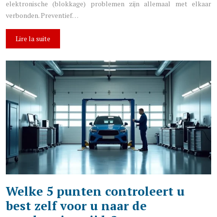
elektronische (blokkage) problemen zijn allemaal met elkaar
verbonden. Preventief…
Lire la suite
Welke 5 punten controleert u
best zelf voor u naar de