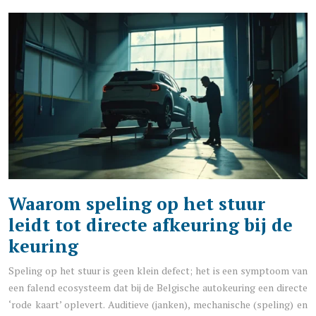
Waarom speling op het stuur
leidt tot directe afkeuring bij de
keuring
Speling op het stuur is geen klein defect; het is een symptoom van
een falend ecosysteem dat bij de Belgische autokeuring een directe
‘rode kaart’ oplevert. Auditieve (janken), mechanische (speling) en