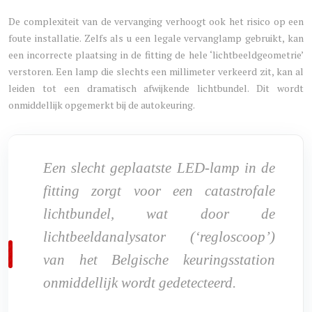
De complexiteit van de vervanging verhoogt ook het risico op een
foute installatie. Zelfs als u een legale vervanglamp gebruikt, kan
een incorrecte plaatsing in de fitting de hele ‘lichtbeeldgeometrie’
verstoren. Een lamp die slechts een millimeter verkeerd zit, kan al
leiden tot een dramatisch afwijkende lichtbundel. Dit wordt
onmiddellijk opgemerkt bij de autokeuring.
Een slecht geplaatste LED-lamp in de
fitting zorgt voor een catastrofale
lichtbundel, wat door de
lichtbeeldanalysator (‘regloscoop’)
van het Belgische keuringsstation
onmiddellijk wordt gedetecteerd.