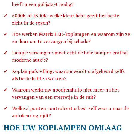
heeft u een polijstset nodig?
6000K of 4300K: welke kleur licht geeft het beste
zicht in de regen?
Hoe werken Matrix LED-koplampen en waarom zijn ze
zo duur om te vervangen bij schade?
Lampje vervangen: moet echt de hele bumper eraf bij
moderne auto’s?
Koplampafstelling: waarom wordt u afgekeurd zelfs
als beide lichten werken?
Waarom werkt uw noodremhulp niet meer na het
vervangen van een sterretje in de ruit?
Welke 5 punten controleert u best zelf voor u naar de
autokeuring rijdt?
HOE UW KOPLAMPEN OMLAAG