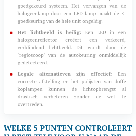
goedgekeurd systeem. Het vervangen van de
halogeenlamp door een LED-lamp maakt de E-
goedkeuring van de hele unit ongeldig.
Het lichtbeeld is heilig:
Een LED in een
halogeenreflector creëert een verkeerd,
verblindend lichtbeeld. Dit wordt door de
‘regloscoop’ van de autokeuring onmiddellijk
gedetecteerd.
Legale alternatieven zijn effectief:
Een
correcte afstelling en het polijsten van doffe
koplampen kunnen de lichtopbrengst al
drastisch verbeteren zonder de wet te
overtreden.
WELKE 5 PUNTEN CONTROLEERT