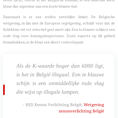
kleur dus superieur aan een koele blauwe tint.
Daarnaast is er een strikte wettelijke limiet. De Belgische
wetgeving, in lijn met de Europese regelgeving, schrijft voor dat de
lichtkleur wit tot selectief geel moet zijn. Een te blauwe schijn is een
rode vlag voor keuringsinspecteurs. Zoals experts op dit gebied
benadrukken, is de kleur een direct controlepunt.
Als de K-waarde hoger dan 6000 ligt,
is het in België illegaal. Een te blauwe
schijn is een onmiddellijke rode vlag
die wijst op illegale lampen.
– HID Xenon Verlichting België,
Wetgeving
xenonverlichting België