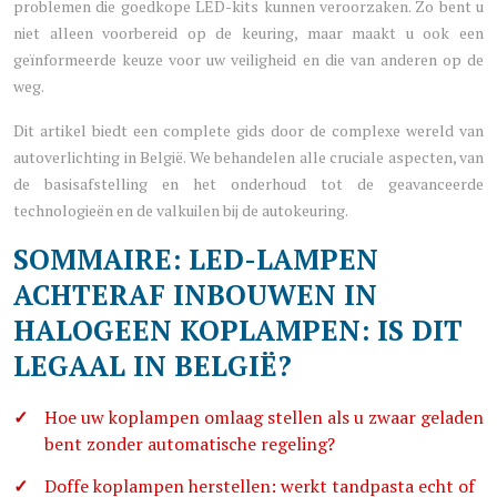
problemen die goedkope LED-kits kunnen veroorzaken. Zo bent u
niet alleen voorbereid op de keuring, maar maakt u ook een
geïnformeerde keuze voor uw veiligheid en die van anderen op de
weg.
Dit artikel biedt een complete gids door de complexe wereld van
autoverlichting in België. We behandelen alle cruciale aspecten, van
de basisafstelling en het onderhoud tot de geavanceerde
technologieën en de valkuilen bij de autokeuring.
SOMMAIRE: LED-LAMPEN
ACHTERAF INBOUWEN IN
HALOGEEN KOPLAMPEN: IS DIT
LEGAAL IN BELGIË?
Hoe uw koplampen omlaag stellen als u zwaar geladen
bent zonder automatische regeling?
Doffe koplampen herstellen: werkt tandpasta echt of