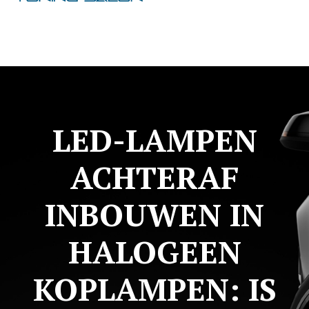
LED-LAMPEN
ACHTERAF
INBOUWEN IN
HALOGEEN
KOPLAMPEN: IS