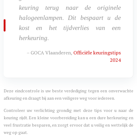
keuring terug naar de originele
halogeenlampen. Dit bespaart u de
kost en het tijdverlies van een
herkeuring.
– GOCA Vlaanderen,
Officiële keuringstips
2024
Deze eindcontrole is uw beste verdediging tegen een onverwachte
afkeuring en draagt bij aan een veiligere weg voor iedereen.
Controleer uw verlichting grondig met deze tips voor u naar de
keuring rijdt. Een kleine voorbereiding kan u een dure herkeuring en
veel frustratie besparen, en zorgt ervoor dat u veilig en wettelijk de
weg op gaat.