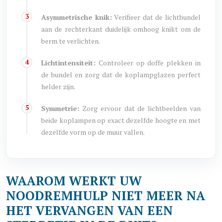
Asymmetrische knik:
Verifieer dat de lichtbundel
aan de rechterkant duidelijk omhoog knikt om de
berm te verlichten.
Lichtintensiteit:
Controleer op doffe plekken in
de bundel en zorg dat de koplampglazen perfect
helder zijn.
Symmetrie:
Zorg ervoor dat de lichtbeelden van
beide koplampen op exact dezelfde hoogte en met
dezelfde vorm op de muur vallen.
WAAROM WERKT UW
NOODREMHULP NIET MEER NA
HET VERVANGEN VAN EEN