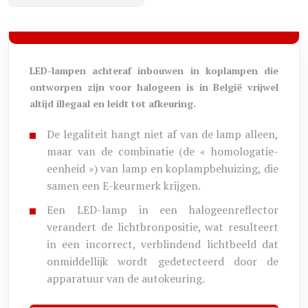
LED-lampen achteraf inbouwen in koplampen die
ontworpen zijn voor halogeen is in België vrijwel
altijd illegaal en leidt tot afkeuring.
De legaliteit hangt niet af van de lamp alleen,
maar van de combinatie (de « homologatie-
eenheid ») van lamp en koplampbehuizing, die
samen een E-keurmerk krijgen.
Een LED-lamp in een halogeenreflector
verandert de lichtbronpositie, wat resulteert
in een incorrect, verblindend lichtbeeld dat
onmiddellijk wordt gedetecteerd door de
apparatuur van de autokeuring.