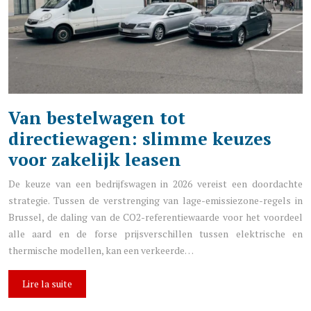
Van bestelwagen tot
directiewagen: slimme keuzes
voor zakelijk leasen
De keuze van een bedrijfswagen in 2026 vereist een doordachte
strategie. Tussen de verstrenging van lage-emissiezone-regels in
Brussel, de daling van de CO2-referentiewaarde voor het voordeel
alle aard en de forse prijsverschillen tussen elektrische en
thermische modellen, kan een verkeerde…
Lire la suite