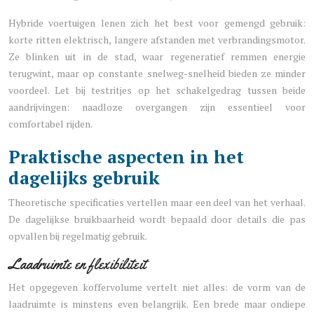
Hybride voertuigen lenen zich het best voor gemengd gebruik:
korte ritten elektrisch, langere afstanden met verbrandingsmotor.
Ze blinken uit in de stad, waar regeneratief remmen energie
terugwint, maar op constante snelweg-snelheid bieden ze minder
voordeel. Let bij testritjes op het schakelgedrag tussen beide
aandrijvingen: naadloze overgangen zijn essentieel voor
comfortabel rijden.
Praktische aspecten in het
dagelijks gebruik
Theoretische specificaties vertellen maar een deel van het verhaal.
De dagelijkse bruikbaarheid wordt bepaald door details die pas
opvallen bij regelmatig gebruik.
Laadruimte en flexibiliteit
Het opgegeven koffervolume vertelt niet alles: de vorm van de
laadruimte is minstens even belangrijk. Een brede maar ondiepe