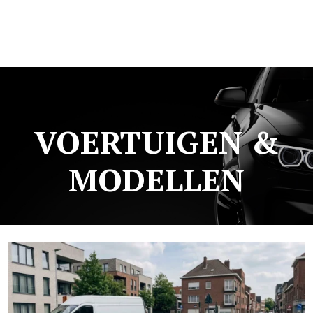
VOERTUIGEN &
MODELLEN