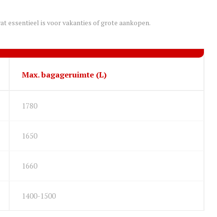
at essentieel is voor vakanties of grote aankopen.
Max. bagageruimte (L)
1780
1650
1660
1400-1500