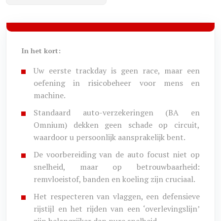
In het kort:
Uw eerste trackday is geen race, maar een
oefening in risicobeheer voor mens en
machine.
Standaard auto-verzekeringen (BA en
Omnium) dekken geen schade op circuit,
waardoor u persoonlijk aansprakelijk bent.
De voorbereiding van de auto focust niet op
snelheid, maar op betrouwbaarheid:
remvloeistof, banden en koeling zijn cruciaal.
Het respecteren van vlaggen, een defensieve
rijstijl en het rijden van een ‘overlevingslijn’