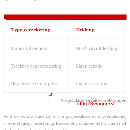
Type verzekering
Dekking
Standaard omnium
GEEN circuitdekking
Trackday dagverzekering
Eigen schade
Uitgebreide circuitpolis
Eigen + vangrail
Vergelijking circuitverzekeringen 
Voor uw eerste trackday is een gespecialiseerde dagverzekering
een verstandige investering. Hoewel de premie en de franchise (het