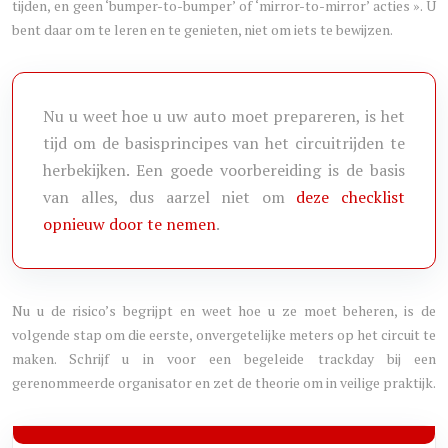
tijden, en geen ‘bumper-to-bumper’ of ‘mirror-to-mirror’ acties ». U
bent daar om te leren en te genieten, niet om iets te bewijzen.
Nu u weet hoe u uw auto moet prepareren, is het
tijd om de basisprincipes van het circuitrijden te
herbekijken. Een goede voorbereiding is de basis
van alles, dus aarzel niet om
deze checklist
opnieuw door te nemen
.
Nu u de risico’s begrijpt en weet hoe u ze moet beheren, is de
volgende stap om die eerste, onvergetelijke meters op het circuit te
maken. Schrijf u in voor een begeleide trackday bij een
gerenommeerde organisator en zet de theorie om in veilige praktijk.