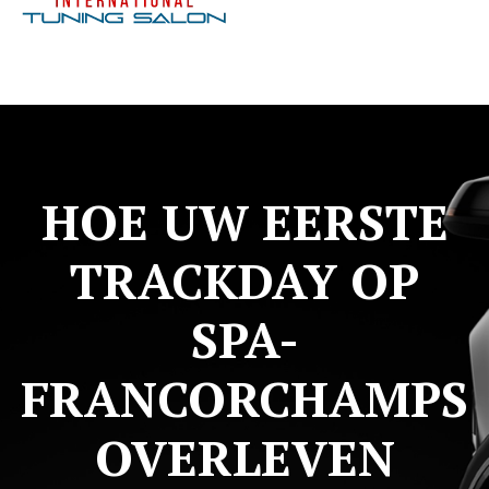
HOE UW EERSTE
TRACKDAY OP
SPA-
FRANCORCHAMPS
OVERLEVEN