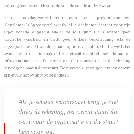
volledig aansprakelijk voor de schade aan de andere wagen.
In de trackday-wereld hoort men soms spreken van een
‘Gentleman’s Agreement’, waarbij elke deelnemer instaat voor zijn
eigen schade, ongeacht wie in de fout ging. Dit is echter geen
juridische waarheid en biedt geen enkele bescherming. Als de
tegenpartij beslist om de schade op u te verhalen, staat u wettelijk
zwak. Het proces is vaak dat het circuit eventuele schade aan de
infrastructuur eerst factureert aan de organisator, die de rekening
vervolgens naar u doorstuurt. De financiële gevolgen kunnen enorm
zijn en uw hobby abrupt beëindigen.
Als je schade veroorzaakt krijg je niet
direct de rekening, het circuit stuurt die
eerst naar de organisatie en die stuurt
hem naar jou.