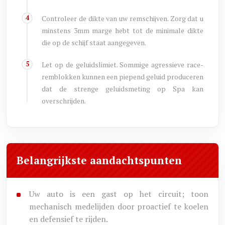
Controleer de dikte van uw remschijven. Zorg dat u
minstens 3mm marge hebt tot de minimale dikte
die op de schijf staat aangegeven.
Let op de geluidslimiet. Sommige agressieve race-
remblokken kunnen een piepend geluid produceren
dat de strenge geluidsmeting op Spa kan
overschrijden.
Belangrijkste aandachtspunten
Uw auto is een gast op het circuit; toon
mechanisch medelijden door proactief te koelen
en defensief te rijden.