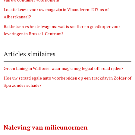
Locatiekeuze voor uw magazijn in Vlaanderen: E17-as of
Albertkanaal?
Bakfietsen vs bestelwagens: wat is sneller en goedkoper voor
leveringen in Brussel-Centrum?
Articles similaires
Green laning in Wallonië: waar mag u nog legaal off-road rijden?
Hoe uw straatlegale auto voorbereiden op een trackday in Zolder of
Spa zonder schade?
Naleving van milieunormen