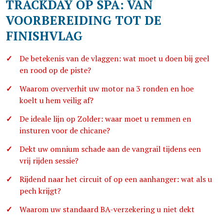
TRACKDAY OP SPA: VAN
VOORBEREIDING TOT DE
FINISHVLAG
De betekenis van de vlaggen: wat moet u doen bij geel
en rood op de piste?
Waarom oververhit uw motor na 3 ronden en hoe
koelt u hem veilig af?
De ideale lijn op Zolder: waar moet u remmen en
insturen voor de chicane?
Dekt uw omnium schade aan de vangrail tijdens een
vrij rijden sessie?
Rijdend naar het circuit of op een aanhanger: wat als u
pech krijgt?
Waarom uw standaard BA-verzekering u niet dekt