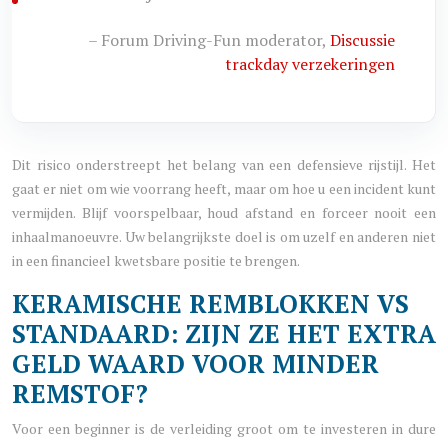
– Forum Driving-Fun moderator,
Discussie
trackday verzekeringen
Dit risico onderstreept het belang van een defensieve rijstijl. Het
gaat er niet om wie voorrang heeft, maar om hoe u een incident kunt
vermijden. Blijf voorspelbaar, houd afstand en forceer nooit een
inhaalmanoeuvre. Uw belangrijkste doel is om uzelf en anderen niet
in een financieel kwetsbare positie te brengen.
KERAMISCHE REMBLOKKEN VS
STANDAARD: ZIJN ZE HET EXTRA
GELD WAARD VOOR MINDER
REMSTOF?
Voor een beginner is de verleiding groot om te investeren in dure