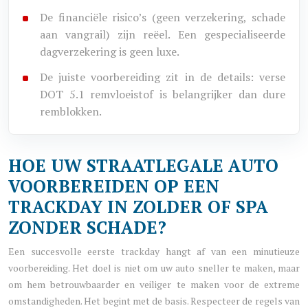
De financiële risico’s (geen verzekering, schade
aan vangrail) zijn reëel. Een gespecialiseerde
dagverzekering is geen luxe.
De juiste voorbereiding zit in de details: verse
DOT 5.1 remvloeistof is belangrijker dan dure
remblokken.
HOE UW STRAATLEGALE AUTO
VOORBEREIDEN OP EEN
TRACKDAY IN ZOLDER OF SPA
ZONDER SCHADE?
Een succesvolle eerste trackday hangt af van een minutieuze
voorbereiding. Het doel is niet om uw auto sneller te maken, maar
om hem betrouwbaarder en veiliger te maken voor de extreme
omstandigheden. Het begint met de basis. Respecteer de regels van