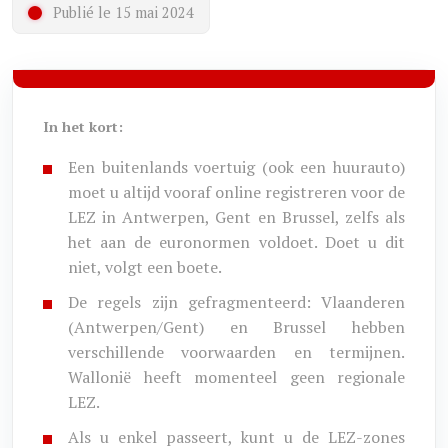
Publié le 15 mai 2024
In het kort:
Een buitenlands voertuig (ook een huurauto)
moet u altijd vooraf online registreren voor de
LEZ in Antwerpen, Gent en Brussel, zelfs als
het aan de euronormen voldoet. Doet u dit
niet, volgt een boete.
De regels zijn gefragmenteerd: Vlaanderen
(Antwerpen/Gent) en Brussel hebben
verschillende voorwaarden en termijnen.
Wallonië heeft momenteel geen regionale
LEZ.
Als u enkel passeert, kunt u de LEZ-zones