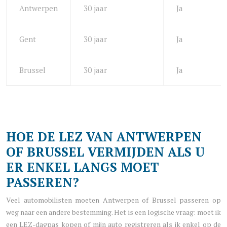
Antwerpen
30 jaar
Ja
Gent
30 jaar
Ja
Brussel
30 jaar
Ja
HOE DE LEZ VAN ANTWERPEN
OF BRUSSEL VERMIJDEN ALS U
ER ENKEL LANGS MOET
PASSEREN?
Veel automobilisten moeten Antwerpen of Brussel passeren op
weg naar een andere bestemming. Het is een logische vraag: moet ik
een LEZ-dagpas kopen of mijn auto registreren als ik enkel op de