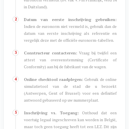
in Duitsland).
Datum van eerste inschrijving gebruiken:
Indien de euronorm niet vermeld is, gebruik dan de
datum van eerste inschrijving als referentie en
vergelijk deze met de officiële euronorm-tabellen.
Constructeur contacteren:
Vraag bij twijfel een
attest van overeenstemming (Certificate of
Conformity) aan bij de fabrikant van de wagen.
Online checktool raadplegen:
Gebruik de online
simulatietool van de stad die u bezoekt
(Antwerpen, Gent of Brussel) voor een definitief
antwoord gebaseerd op uw nummerplaat.
Inschrijving vs. Toegang:
Onthoud dat een
voertuig legaal ingeschreven kan worden in België,
maar toch geen toegang heeft tot een LEZ. Dit zijn