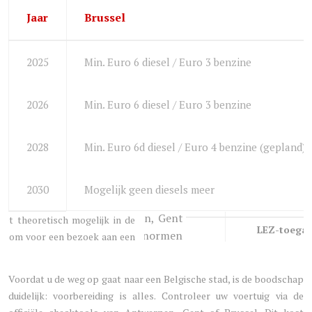
Jaar
Brussel
2025
Min. Euro 6 diesel / Euro 3 benzine
2026
Min. Euro 6 diesel / Euro 3 benzine
2028
Min. Euro 6d diesel / Euro 4 benzine (gepland)
2030
Mogelijk geen diesels meer
LEZ-toegan
Voordat u de weg op gaat naar een Belgische stad, is de boodschap
duidelijk: voorbereiding is alles. Controleer uw voertuig via de