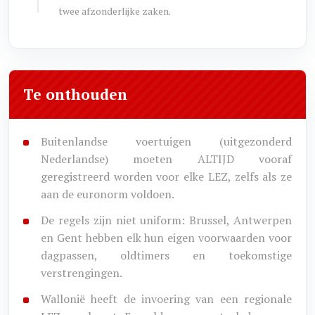
twee afzonderlijke zaken.
Te onthouden
Buitenlandse voertuigen (uitgezonderd
Nederlandse) moeten ALTIJD vooraf
geregistreerd worden voor elke LEZ, zelfs als ze
aan de euronorm voldoen.
De regels zijn niet uniform: Brussel, Antwerpen
en Gent hebben elk hun eigen voorwaarden voor
dagpassen, oldtimers en toekomstige
verstrengingen.
Wallonië heeft de invoering van een regionale