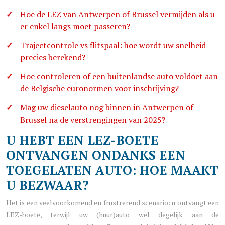
Hoe de LEZ van Antwerpen of Brussel vermijden als u
er enkel langs moet passeren?
Trajectcontrole vs flitspaal: hoe wordt uw snelheid
precies berekend?
Hoe controleren of een buitenlandse auto voldoet aan
de Belgische euronormen voor inschrijving?
Mag uw dieselauto nog binnen in Antwerpen of
Brussel na de verstrengingen van 2025?
U HEBT EEN LEZ-BOETE
ONTVANGEN ONDANKS EEN
TOEGELATEN AUTO: HOE MAAKT
U BEZWAAR?
Het is een veelvoorkomend en frustrerend scenario: u ontvangt een
LEZ-boete, terwijl uw (huur)auto wel degelijk aan de