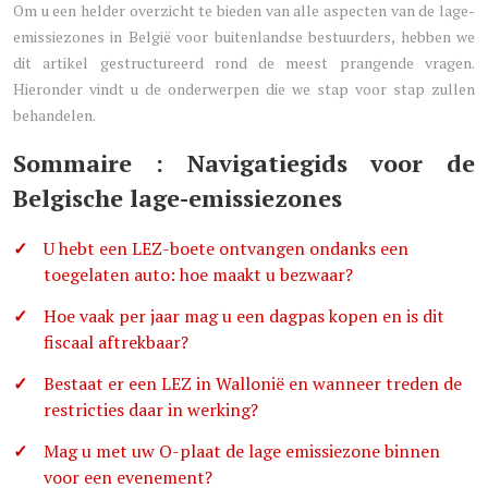
Om u een helder overzicht te bieden van alle aspecten van de lage-
emissiezones in België voor buitenlandse bestuurders, hebben we
dit artikel gestructureerd rond de meest prangende vragen.
Hieronder vindt u de onderwerpen die we stap voor stap zullen
behandelen.
Sommaire : Navigatiegids voor de
Belgische lage-emissiezones
U hebt een LEZ-boete ontvangen ondanks een
toegelaten auto: hoe maakt u bezwaar?
Hoe vaak per jaar mag u een dagpas kopen en is dit
fiscaal aftrekbaar?
Bestaat er een LEZ in Wallonië en wanneer treden de
restricties daar in werking?
Mag u met uw O-plaat de lage emissiezone binnen
voor een evenement?