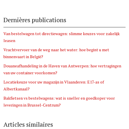
Dernières publications
Van bestelwagen tot directiewagen: slimme keuzes voor zakelijk
leasen
Vrachtvervoer van de weg naar het water: hoe begint u met
binnenvaart in België?
Douaneafhandeling in de Haven van Antwerpen: hoe vertragingen
van uw container voorkomen?
Locatiekeuze voor uw magazijn in Vlaanderen: E17-as of
Albertkanaal?
Bakfietsen vs bestelwagens: wat is sneller en goedkoper voor
leveringen in Brussel-Centrum?
Articles similaires