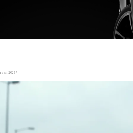
n van 2025?